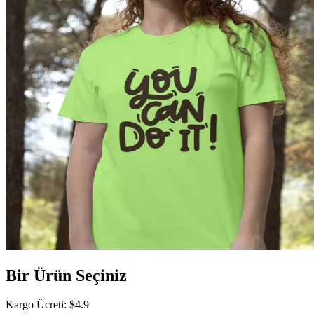
Bir Ürün Seçiniz
Kargo Ücreti
: $
4.9