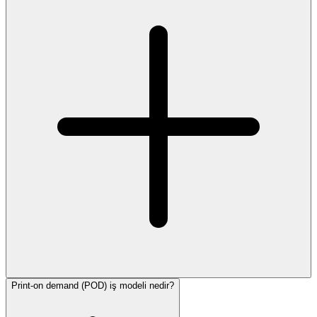
Print-on demand (POD) iş modeli nedir?