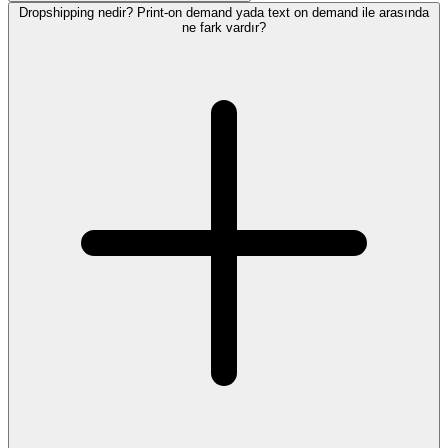
Dropshipping nedir? Print-on demand yada text on demand ile arasında
ne fark vardır?