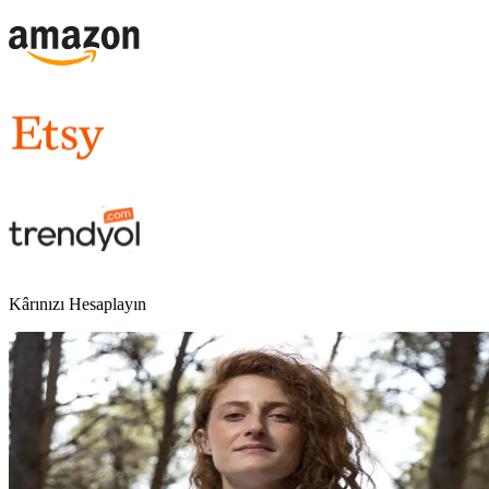
Kârınızı Hesaplayın