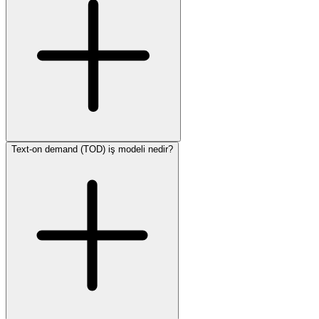
Text-on demand (TOD) iş modeli nedir?