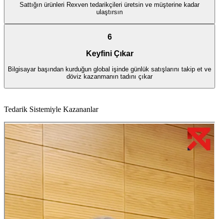
Sattığın ürünleri Rexven tedarikçileri üretsin ve müşterine kadar
ulaştırsın
6
Keyfini Çıkar
Bilgisayar başından kurduğun global işinde günlük satışlarını takip et ve
döviz kazanmanın tadını çıkar
Tedarik Sistemiyle Kazananlar