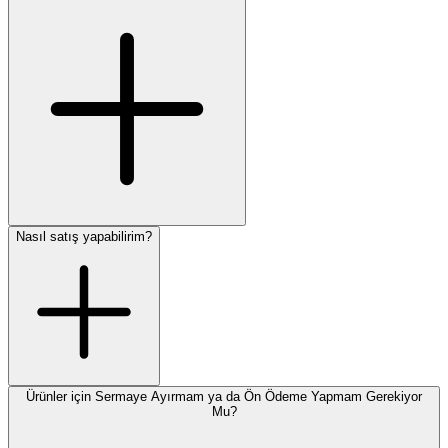
Nasıl satış yapabilirim?
Ürünler için Sermaye Ayırmam ya da Ön Ödeme Yapmam Gerekiyor
Mu?