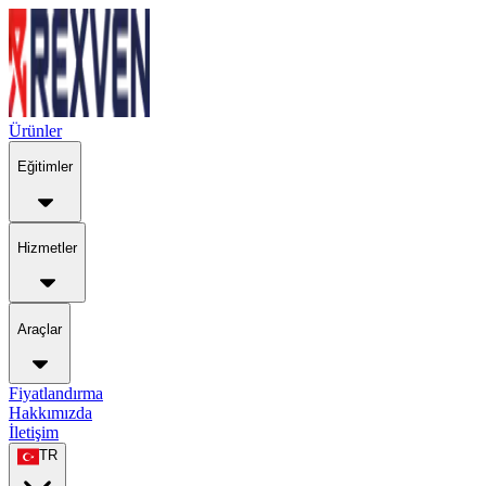
Ürünler
Eğitimler
Hizmetler
Araçlar
Fiyatlandırma
Hakkımızda
İletişim
TR