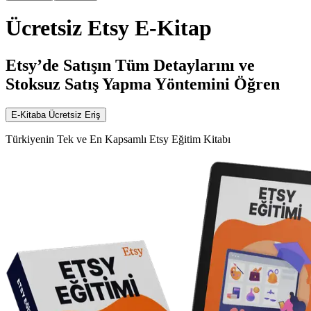
Ücretsiz Etsy E-Kitap
Etsy’de Satışın Tüm Detaylarını ve
Stoksuz Satış Yapma Yöntemini Öğren
E-Kitaba Ücretsiz Eriş
Türkiyenin Tek ve En Kapsamlı Etsy Eğitim Kitabı