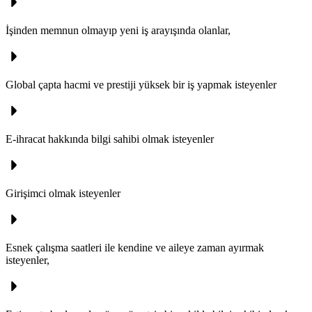
İşinden memnun olmayıp yeni iş arayışında olanlar,
Global çapta hacmi ve prestiji yüksek bir iş yapmak isteyenler
E-ihracat hakkında bilgi sahibi olmak isteyenler
Girişimci olmak isteyenler
Esnek çalışma saatleri ile kendine ve aileye zaman ayırmak
isteyenler,