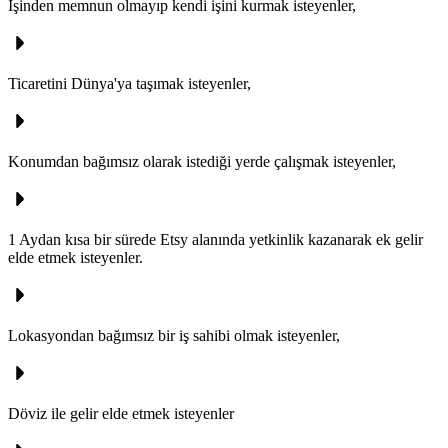
İşinden memnun olmayıp kendi işini kurmak isteyenler,
Ticaretini Dünya'ya taşımak isteyenler,
Konumdan bağımsız olarak istediği yerde çalışmak isteyenler,
1 Aydan kısa bir sürede Etsy alanında yetkinlik kazanarak ek gelir
elde etmek isteyenler.
Lokasyondan bağımsız bir iş sahibi olmak isteyenler,
Döviz ile gelir elde etmek isteyenler