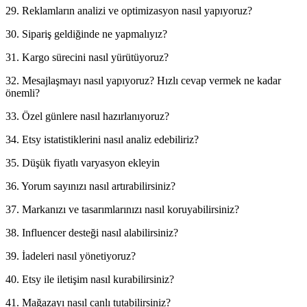
29. Reklamların analizi ve optimizasyon nasıl yapıyoruz?
30. Sipariş geldiğinde ne yapmalıyız?
31. Kargo sürecini nasıl yürütüyoruz?
32. Mesajlaşmayı nasıl yapıyoruz? Hızlı cevap vermek ne kadar
önemli?
33. Özel günlere nasıl hazırlanıyoruz?
34. Etsy istatistiklerini nasıl analiz edebiliriz?
35. Düşük fiyatlı varyasyon ekleyin
36. Yorum sayınızı nasıl artırabilirsiniz?
37. Markanızı ve tasarımlarınızı nasıl koruyabilirsiniz?
38. Influencer desteği nasıl alabilirsiniz?
39. İadeleri nasıl yönetiyoruz?
40. Etsy ile iletişim nasıl kurabilirsiniz?
41. Mağazayı nasıl canlı tutabilirsiniz?