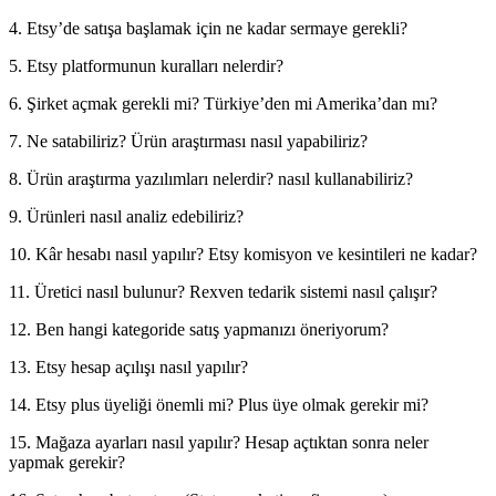
4. Etsy’de satışa başlamak için ne kadar sermaye gerekli?
5. Etsy platformunun kuralları nelerdir?
6. Şirket açmak gerekli mi? Türkiye’den mi Amerika’dan mı?
7. Ne satabiliriz? Ürün araştırması nasıl yapabiliriz?
8. Ürün araştırma yazılımları nelerdir? nasıl kullanabiliriz?
9. Ürünleri nasıl analiz edebiliriz?
10. Kâr hesabı nasıl yapılır? Etsy komisyon ve kesintileri ne kadar?
11. Üretici nasıl bulunur? Rexven tedarik sistemi nasıl çalışır?
12. Ben hangi kategoride satış yapmanızı öneriyorum?
13. Etsy hesap açılışı nasıl yapılır?
14. Etsy plus üyeliği önemli mi? Plus üye olmak gerekir mi?
15. Mağaza ayarları nasıl yapılır? Hesap açtıktan sonra neler
yapmak gerekir?