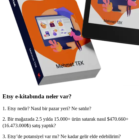
Etsy e-kitabında neler var?
1. Etsy nedir? Nasıl bir pazar yeri? Ne satılır?
2. Bir mağazada 2.5 yılda 15.000+ ürün satarak nasıl $470.660+
(16.473.000₺) satış yaptık?
3. Etsy’de potansiyel var mı? Ne kadar gelir elde edebilirim?