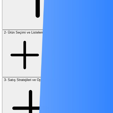
2- Ürün Seçimi ve Listeleme
3- Satış Stratejileri ve Optimizasyon