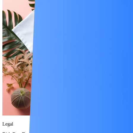
Legal